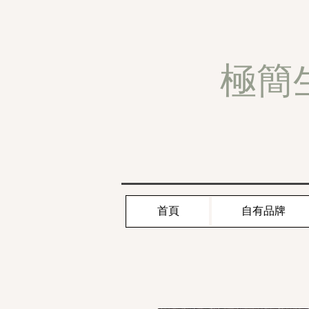
極簡
首頁
自有品牌