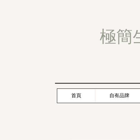
極簡
首頁
自有品牌