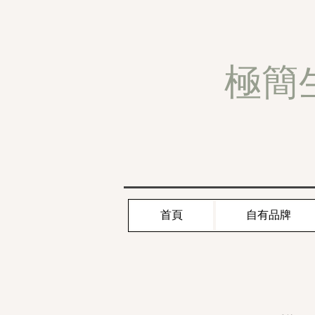
極簡
首頁
自有品牌