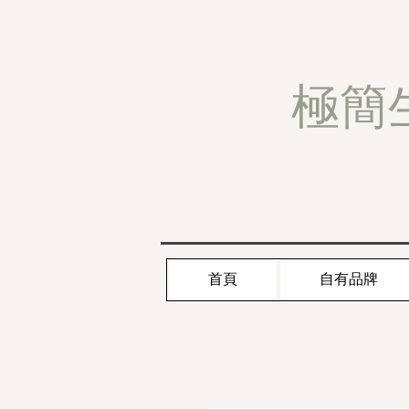
極簡
首頁
自有品牌