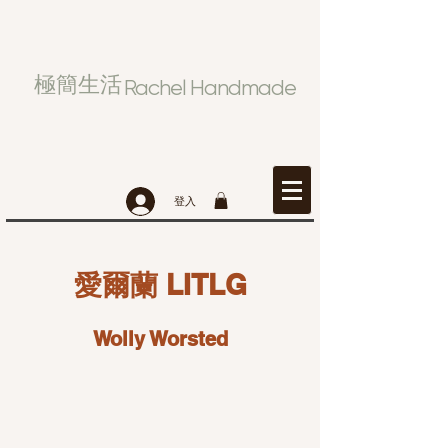
極簡生活
Rachel Handmade
登入
​愛爾蘭 LITLG
​Wolly Worsted