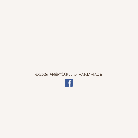
© 2026 極簡生活Rachel HANDMADE