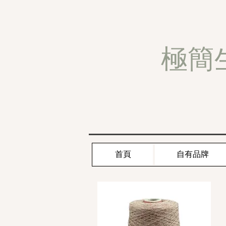
極簡
首頁
自有品牌