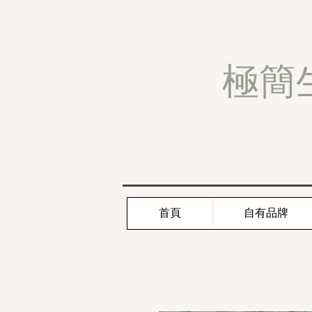
極簡
首頁
自有品牌