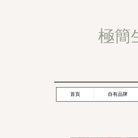
極簡
首頁
自有品牌