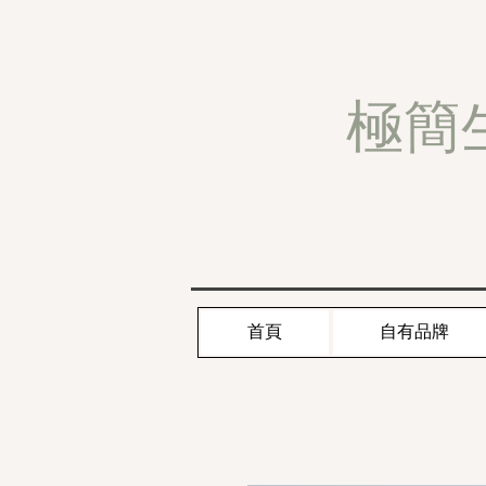
極簡
首頁
自有品牌