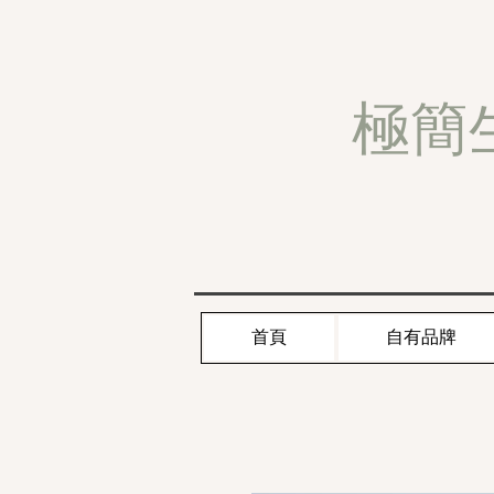
極簡
首頁
自有品牌