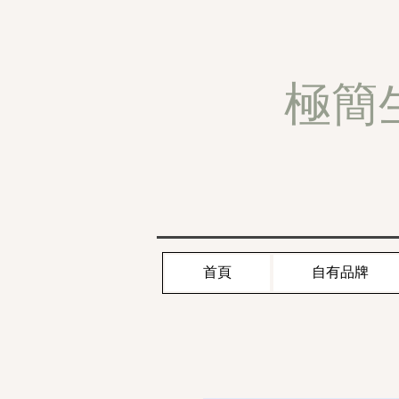
極簡
首頁
自有品牌