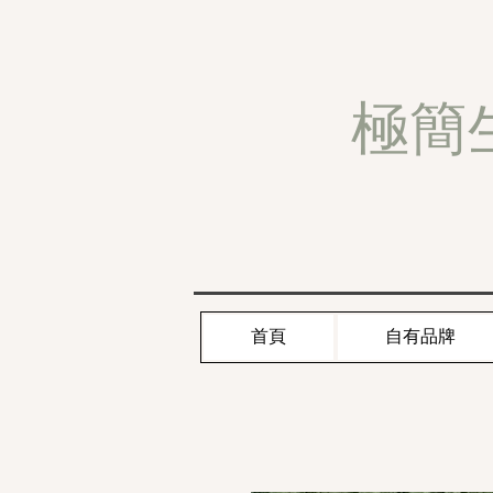
極簡
首頁
自有品牌