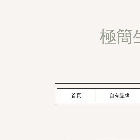
極簡
首頁
自有品牌