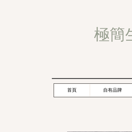
極簡
首頁
自有品牌