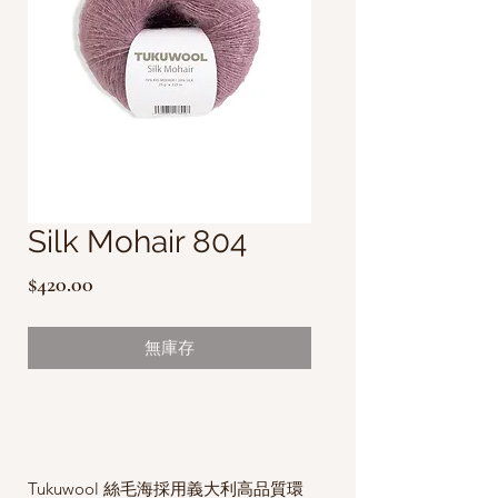
Silk Mohair 804
價
$420.00
格
無庫存
Tukuwool 絲毛海採用義大利高品質環