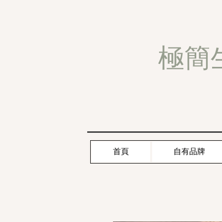
極簡
首頁
自有品牌