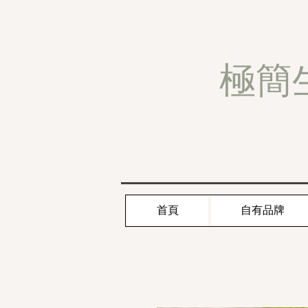
極簡
首頁
自有品牌