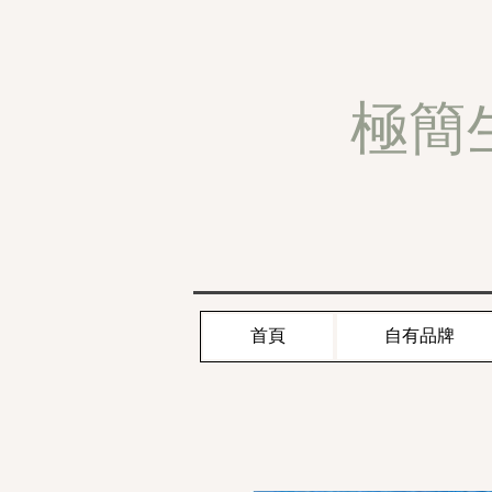
極簡
首頁
自有品牌