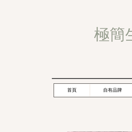
極簡
首頁
自有品牌