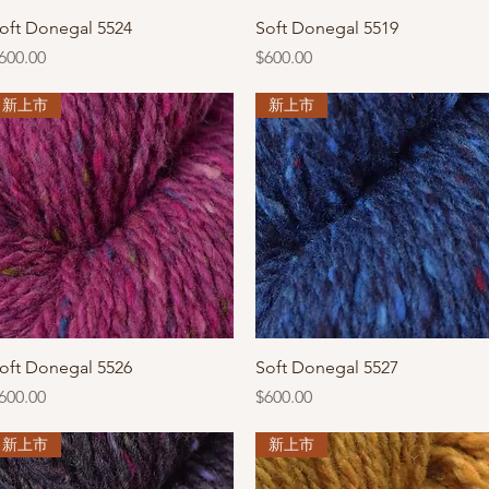
快速瀏覽
快速瀏覽
oft Donegal 5524
Soft Donegal 5519
價格
價格
600.00
$600.00
新上市
新上市
快速瀏覽
快速瀏覽
oft Donegal 5526
Soft Donegal 5527
價格
價格
600.00
$600.00
新上市
新上市